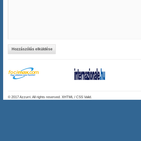
Hozzászólás elküldése
© 2017
Azzurri
. All rights reserved. XHTML / CSS Valid.