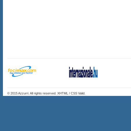
© 2015
Azzurri
. All rights reserved. XHTML / CSS Valid.