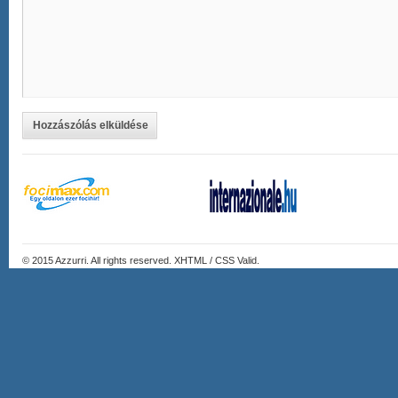
Hozzászólás elküldése
© 2015
Azzurri
. All rights reserved. XHTML / CSS Valid.