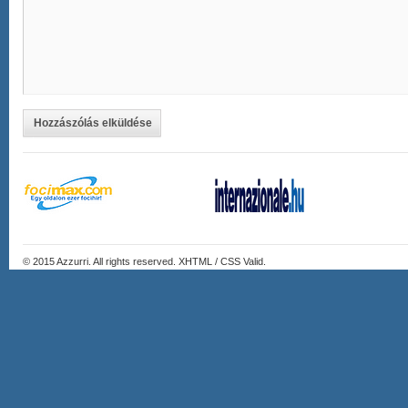
Hozzászólás elküldése
© 2015
Azzurri
. All rights reserved. XHTML / CSS Valid.